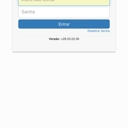
Entrar
Redefinir Senha
v26.03.02.06
Versão: